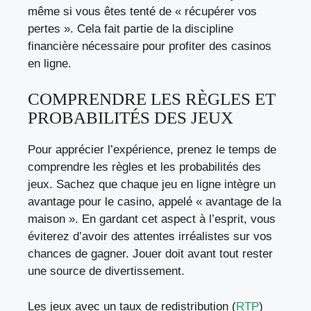
même si vous êtes tenté de « récupérer vos
pertes ». Cela fait partie de la discipline
financière nécessaire pour profiter des casinos
en ligne.
COMPRENDRE LES RÈGLES ET
PROBABILITÉS DES JEUX
Pour apprécier l’expérience, prenez le temps de
comprendre les règles et les probabilités des
jeux. Sachez que chaque jeu en ligne intègre un
avantage pour le casino, appelé « avantage de la
maison ». En gardant cet aspect à l’esprit, vous
éviterez d’avoir des attentes irréalistes sur vos
chances de gagner. Jouer doit avant tout rester
une source de divertissement.
Les jeux avec un taux de redistribution (
RTP
)