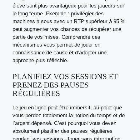
élevé sont plus avantageux pour les joueurs sur
le long terme. Exemple : privilégier des
machines à sous avec un RTP supérieur à 95 %
peut augmenter vos chances de récupérer une
partie de vos mises. Comprendre ces
mécanismes vous permet de jouer en
connaissance de cause et d’adopter une
approche plus réfléchie.
PLANIFIEZ VOS SESSIONS ET
PRENEZ DES PAUSES
RÉGULIÈRES
Le jeu en ligne peut être immersif, au point que
vous perdez totalement la notion du temps et de
l’argent dépensé. C’est pourquoi vous devez
absolument planifier des pauses régulières
pendant vos sessions. Jouer sans interruption