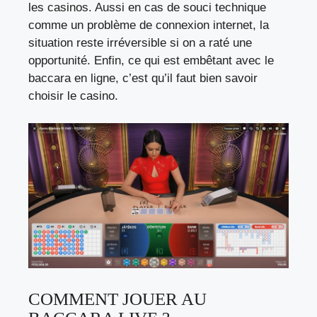
les casinos. Aussi en cas de souci technique
comme un problème de connexion internet, la
situation reste irréversible si on a raté une
opportunité. Enfin, ce qui est embêtant avec le
baccara en ligne, c’est qu’il faut bien savoir
choisir le casino.
COMMENT JOUER AU