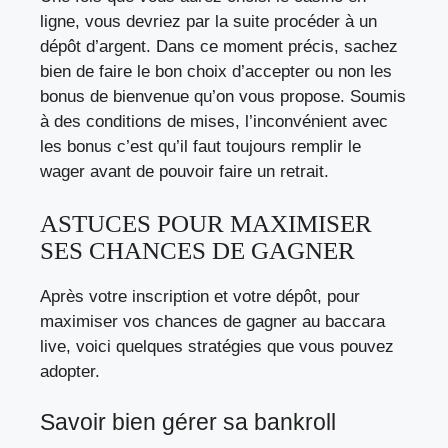
ligne, vous devriez par la suite procéder à un
dépôt d’argent. Dans ce moment précis, sachez
bien de faire le bon choix d’accepter ou non les
bonus de bienvenue qu’on vous propose. Soumis
à des conditions de mises, l’inconvénient avec
les bonus c’est qu’il faut toujours remplir le
wager avant de pouvoir faire un retrait.
ASTUCES POUR MAXIMISER
SES CHANCES DE GAGNER
Après votre inscription et votre dépôt, pour
maximiser vos chances de gagner au baccara
live, voici quelques stratégies que vous pouvez
adopter.
Savoir bien gérer sa bankroll