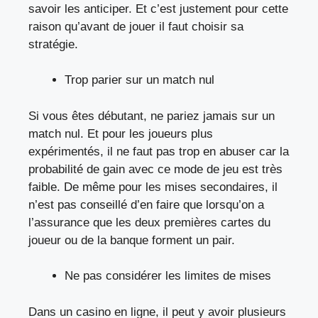
savoir les anticiper. Et c’est justement pour cette
raison qu’avant de jouer il faut choisir sa
stratégie.
Trop parier sur un match nul
Si vous êtes débutant, ne pariez jamais sur un
match nul. Et pour les joueurs plus
expérimentés, il ne faut pas trop en abuser car la
probabilité de gain avec ce mode de jeu est très
faible. De même pour les mises secondaires, il
n’est pas conseillé d’en faire que lorsqu’on a
l’assurance que les deux premières cartes du
joueur ou de la banque forment un pair.
Ne pas considérer les limites de mises
Dans un casino en ligne, il peut y avoir plusieurs