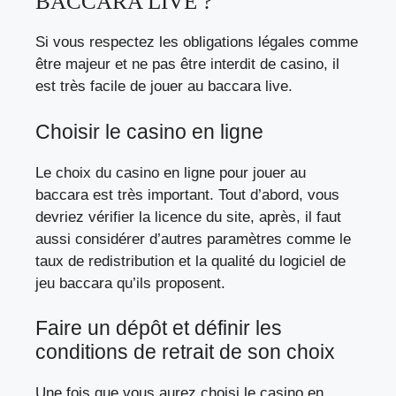
BACCARA LIVE ?
Si vous respectez les obligations légales comme
être majeur et ne pas être interdit de casino, il
est très facile de jouer au baccara live.
Choisir le casino en ligne
Le choix du casino en ligne pour jouer au
baccara est très important. Tout d’abord, vous
devriez vérifier la licence du site, après, il faut
aussi considérer d’autres paramètres comme le
taux de redistribution et la qualité du logiciel de
jeu baccara qu’ils proposent.
Faire un dépôt et définir les
conditions de retrait de son choix
Une fois que vous aurez choisi le casino en