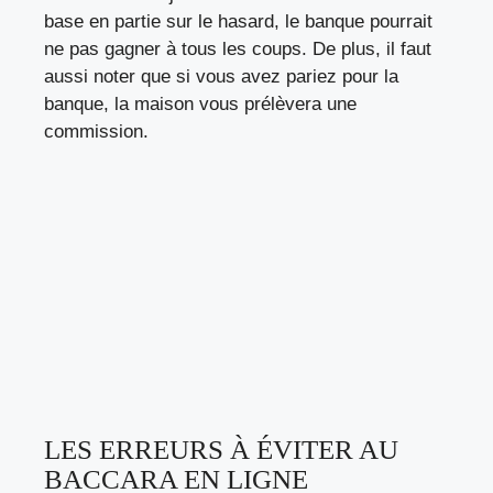
base en partie sur le hasard, le banque pourrait
ne pas gagner à tous les coups. De plus, il faut
aussi noter que si vous avez pariez pour la
banque, la maison vous prélèvera une
commission.
LES ERREURS À ÉVITER AU
BACCARA EN LIGNE