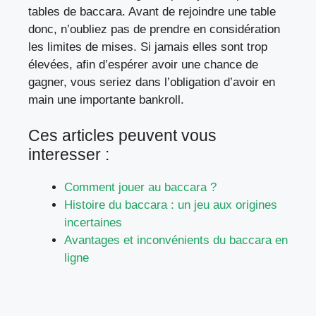
tables de baccara. Avant de rejoindre une table
donc, n’oubliez pas de prendre en considération
les limites de mises. Si jamais elles sont trop
élevées, afin d’espérer avoir une chance de
gagner, vous seriez dans l’obligation d’avoir en
main une importante bankroll.
Ces articles peuvent vous
interesser :
Comment jouer au baccara ?
Histoire du baccara : un jeu aux origines
incertaines
Avantages et inconvénients du baccara en
ligne