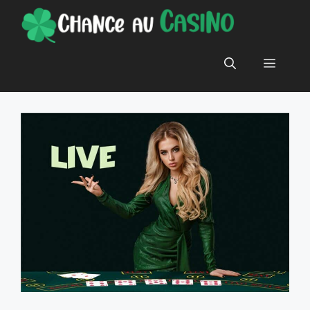
Aller
au
contenu
Menu