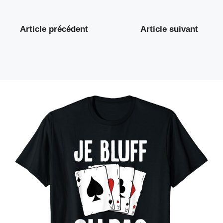
Article précédent
Article suivant