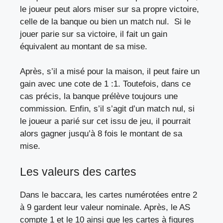
le joueur peut alors miser sur sa propre victoire,
celle de la banque ou bien un match nul. Si le
jouer parie sur sa victoire, il fait un gain
équivalent au montant de sa mise.
Après, s’il a misé pour la maison, il peut faire un
gain avec une cote de 1 :1. Toutefois, dans ce
cas précis, la banque prélève toujours une
commission. Enfin, s’il s’agit d’un match nul, si
le joueur a parié sur cet issu de jeu, il pourrait
alors gagner jusqu’à 8 fois le montant de sa
mise.
Les valeurs des cartes
Dans le baccara, les cartes numérotées entre 2
à 9 gardent leur valeur nominale. Après, le AS
compte 1 et le 10 ainsi que les cartes à figures