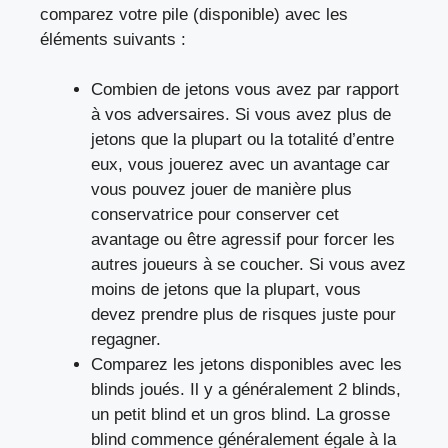
comparez votre pile (disponible) avec les
éléments suivants :
Combien de jetons vous avez par rapport
à vos adversaires. Si vous avez plus de
jetons que la plupart ou la totalité d’entre
eux, vous jouerez avec un avantage car
vous pouvez jouer de manière plus
conservatrice pour conserver cet
avantage ou être agressif pour forcer les
autres joueurs à se coucher. Si vous avez
moins de jetons que la plupart, vous
devez prendre plus de risques juste pour
regagner.
Comparez les jetons disponibles avec les
blinds joués. Il y a généralement 2 blinds,
un petit blind et un gros blind. La grosse
blind commence généralement égale à la