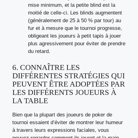
mise minimum, et la petite blind est la
moitié de celle-ci. Les blinds augmentent
(généralement de 25 à 50 % par tour) au
fur et à mesure que le tournoi progresse,
obligeant les joueurs à petit tapis à jouer
plus agressivement pour éviter de prendre
du retard.
6. CONNAÎTRE LES
DIFFÉRENTES STRATÉGIES QUI
PEUVENT ÊTRE ADOPTÉES PAR
LES DIFFÉRENTS JOUEURS À
LA TABLE
Bien que la plupart des joueurs de poker de
tournoi essaient d’éviter de montrer leur humeur
à travers leurs expressions faciales, vous
pouvez regarder comment ils jouent et la main