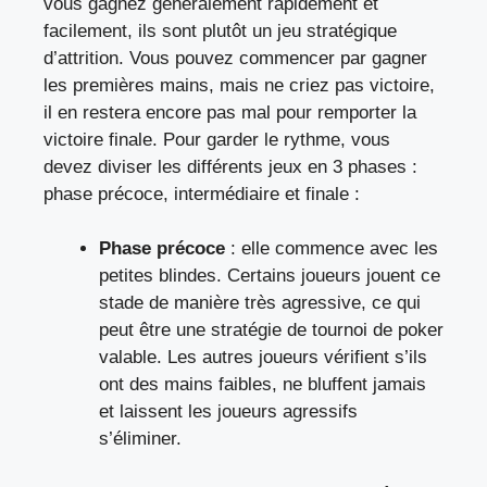
vous gagnez généralement rapidement et
facilement, ils sont plutôt un jeu stratégique
d’attrition. Vous pouvez commencer par gagner
les premières mains, mais ne criez pas victoire,
il en restera encore pas mal pour remporter la
victoire finale. Pour garder le rythme, vous
devez diviser les différents jeux en 3 phases :
phase précoce, intermédiaire et finale :
Phase précoce
: elle commence avec les
petites blindes. Certains joueurs jouent ce
stade de manière très agressive, ce qui
peut être une stratégie de tournoi de poker
valable. Les autres joueurs vérifient s’ils
ont des mains faibles, ne bluffent jamais
et laissent les joueurs agressifs
s’éliminer.