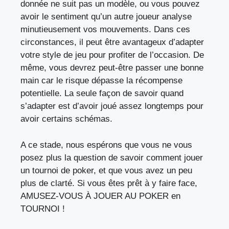
donnée ne suit pas un modèle, ou vous pouvez
avoir le sentiment qu’un autre joueur analyse
minutieusement vos mouvements. Dans ces
circonstances, il peut être avantageux d’adapter
votre style de jeu pour profiter de l’occasion. De
même, vous devrez peut-être passer une bonne
main car le risque dépasse la récompense
potentielle. La seule façon de savoir quand
s’adapter est d’avoir joué assez longtemps pour
avoir certains schémas.
A ce stade, nous espérons que vous ne vous
posez plus la question de savoir comment jouer
un tournoi de poker, et que vous avez un peu
plus de clarté. Si vous êtes prêt à y faire face,
AMUSEZ-VOUS À JOUER AU POKER en
TOURNOI !