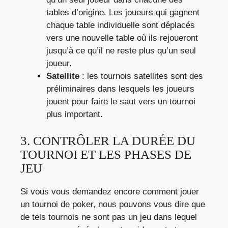
tables d’origine. Les joueurs qui gagnent
chaque table individuelle sont déplacés
vers une nouvelle table où ils rejoueront
jusqu’à ce qu’il ne reste plus qu’un seul
joueur.
Satellite
: les tournois satellites sont des
préliminaires dans lesquels les joueurs
jouent pour faire le saut vers un tournoi
plus important.
3. CONTRÔLER LA DURÉE DU
TOURNOI ET LES PHASES DE
JEU
Si vous vous demandez encore comment jouer
un tournoi de poker, nous pouvons vous dire que
de tels tournois ne sont pas un jeu dans lequel