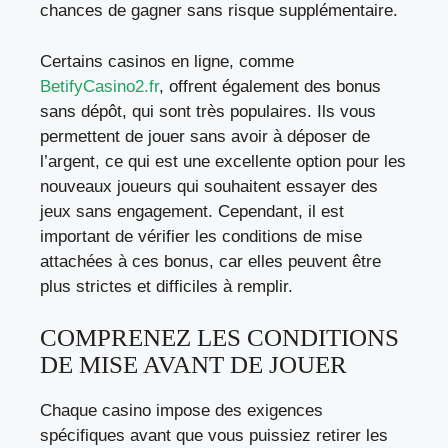
chances de gagner sans risque supplémentaire.
Certains casinos en ligne, comme
BetifyCasino2.fr
, offrent également des bonus
sans dépôt, qui sont très populaires. Ils vous
permettent de jouer sans avoir à déposer de
l’argent, ce qui est une excellente option pour les
nouveaux joueurs qui souhaitent essayer des
jeux sans engagement. Cependant, il est
important de vérifier les conditions de mise
attachées à ces bonus, car elles peuvent être
plus strictes et difficiles à remplir.
COMPRENEZ LES CONDITIONS
DE MISE AVANT DE JOUER
Chaque casino impose des exigences
spécifiques avant que vous puissiez retirer les