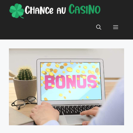
Aller
au
contenu
Menu