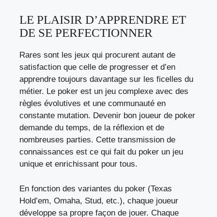
LE PLAISIR D’APPRENDRE ET
DE SE PERFECTIONNER
Rares sont les jeux qui procurent autant de
satisfaction que celle de progresser et d’en
apprendre toujours davantage sur les ficelles du
métier. Le poker est un jeu complexe avec des
règles évolutives et une communauté en
constante mutation. Devenir bon joueur de poker
demande du temps, de la réflexion et de
nombreuses parties. Cette transmission de
connaissances est ce qui fait du poker un jeu
unique et enrichissant pour tous.
En fonction des variantes du poker (Texas
Hold’em, Omaha, Stud, etc.), chaque joueur
développe sa propre façon de jouer. Chaque