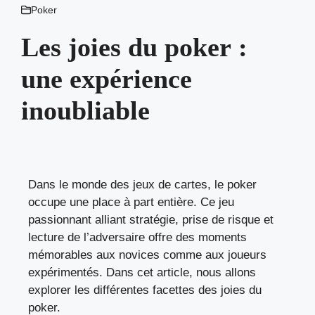
Poker
Les joies du poker :
une expérience
inoubliable
Dans le monde des jeux de cartes, le poker
occupe une place à part entière. Ce jeu
passionnant alliant stratégie, prise de risque et
lecture de l’adversaire offre des moments
mémorables aux novices comme aux joueurs
expérimentés. Dans cet article, nous allons
explorer les différentes facettes des joies du
poker.