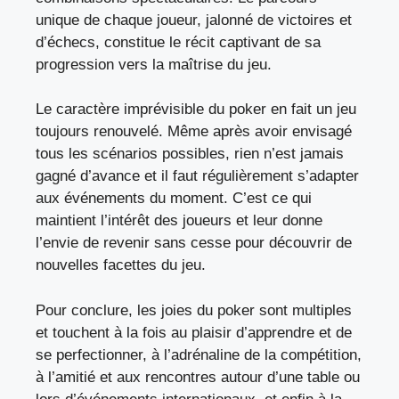
unique de chaque joueur, jalonné de victoires et
d’échecs, constitue le récit captivant de sa
progression vers la maîtrise du jeu.
Le caractère imprévisible du poker en fait un jeu
toujours renouvelé. Même après avoir envisagé
tous les scénarios possibles, rien n’est jamais
gagné d’avance et il faut régulièrement s’adapter
aux événements du moment. C’est ce qui
maintient l’intérêt des joueurs et leur donne
l’envie de revenir sans cesse pour découvrir de
nouvelles facettes du jeu.
Pour conclure, les joies du poker sont multiples
et touchent à la fois au plaisir d’apprendre et de
se perfectionner, à l’adrénaline de la compétition,
à l’amitié et aux rencontres autour d’une table ou