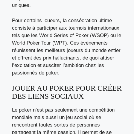
uniques.
Pour certains joueurs, la consécration ultime
consiste à participer aux tournois internationaux
tels que les World Series of Poker (WSOP) ou le
World Poker Tour (WPT). Ces événements
réunissent les meilleurs joueurs du monde entier
et offrent des prix hallucinants, de quoi attiser
l’excitation et susciter l’ambition chez les
passionnés de poker.
JOUER AU POKER POUR CRÉER
DES LIENS SOCIAUX
Le poker n’est pas seulement une compétition
mondiale mais aussi un jeu social où se
rencontrent toutes sortes de personnes
partageant la même passion. Il permet de se