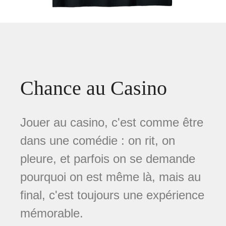
Chance au Casino
Jouer au casino, c'est comme être
dans une comédie : on rit, on
pleure, et parfois on se demande
pourquoi on est même là, mais au
final, c'est toujours une expérience
mémorable.