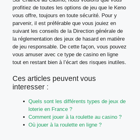
profitiez de toutes les options de jeu que le Keno
vous offre, toujours en toute sécurité. Pour y
parvenir, il est préférable que vous jouiez en
suivant les conseils de la Direction générale de
la réglementation des jeux de hasard en matière
de jeu responsable. De cette façon, vous pouvez
vous amuser avec ce type de casino en ligne
tout en restant bien à l’écart des risques inutiles.
Ces articles peuvent vous
interesser :
Quels sont les différents types de jeux de
loterie en France ?
Comment jouer à la roulette au casino ?
Où jouer à la roulette en ligne ?