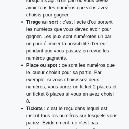
lorsqu’il s’agit d’un pari où vous devez
avoir tous les numéros que vous avez
choisis pour gagner.
Tirage au sort
: c’est l’acte d’où sortent
les numéros que vous devez avoir pour
gagner. Les jeux sont numérotés un par
un pour éliminer la possibilité d’erreur
pendant que vous passez en revue les
numéros gagnants.
Place ou spot
: ce sont les numéros que
le joueur choisit pour sa partie. Par
exemple, si vous choisissez deux
numéros, vous aurez un ticket 2 places et
un ticket 8 places si vous en avez choisi
8.
Tickets
: c’est le reçu dans lequel est
inscrit tous les numéros sur lesquels vous
pariez. Évidemment, ce n’est pas