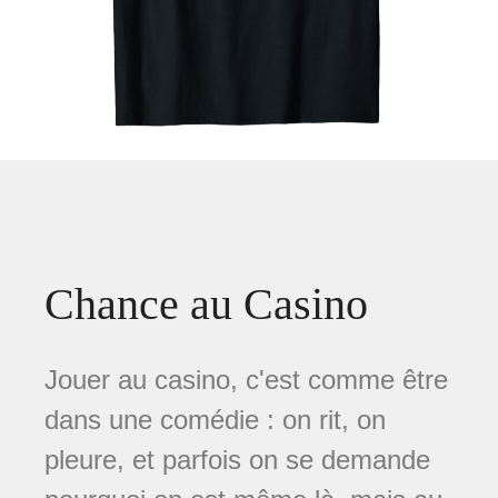
Chance au Casino
Jouer au casino, c'est comme être
dans une comédie : on rit, on
pleure, et parfois on se demande