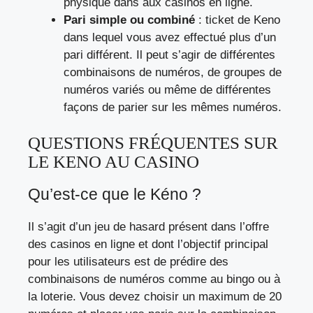
physique dans aux casinos en ligne.
Pari simple ou combiné
: ticket de Keno
dans lequel vous avez effectué plus d’un
pari différent. Il peut s’agir de différentes
combinaisons de numéros, de groupes de
numéros variés ou même de différentes
façons de parier sur les mêmes numéros.
QUESTIONS FRÉQUENTES SUR
LE KENO AU CASINO
Qu’est-ce que le Kéno ?
Il s’agit d’un jeu de hasard présent dans l’offre
des casinos en ligne et dont l’objectif principal
pour les utilisateurs est de prédire des
combinaisons de numéros comme au bingo ou à
la loterie. Vous devez choisir un maximum de 20