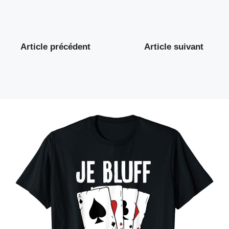
Article précédent
Article suivant