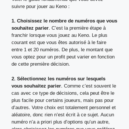
suivre pour jouer au Keno :
1. Choisissez le nombre de numéros que vous
souhaitez parier
. C’est la première étape à
franchir lorsque vous jouez au Keno. Le plus
courant est que vous êtes autorisé à le faire
entre 1 et 20 numéros. De plus, le montant que
vous optez pour un profit peut varier en fonction
de cette première décision.
2. Sélectionnez les numéros sur lesquels
vous souhaitez parier
. Comme c’est souvent le
cas avec ce type de décisions, cela peut être le
plus facile pour certains joueurs, mais pas pour
d’autres. Votre choix est totalement personnel et
aléatoire, donc rien n’est écrit à ce sujet. Aucun
numéro n’a a priori plus d’options qu’un autre,