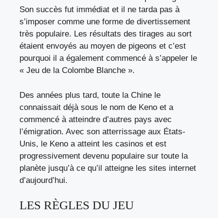
Son succès fut immédiat et il ne tarda pas à
s’imposer comme une forme de divertissement
très populaire. Les résultats des tirages au sort
étaient envoyés au moyen de pigeons et c’est
pourquoi il a également commencé à s’appeler le
« Jeu de la Colombe Blanche ».
Des années plus tard, toute la Chine le
connaissait déjà sous le nom de Keno et a
commencé à atteindre d’autres pays avec
l’émigration. Avec son atterrissage aux États-
Unis, le Keno a atteint les casinos et est
progressivement devenu populaire sur toute la
planète jusqu’à ce qu’il atteigne les sites internet
d’aujourd’hui.
LES RÈGLES DU JEU