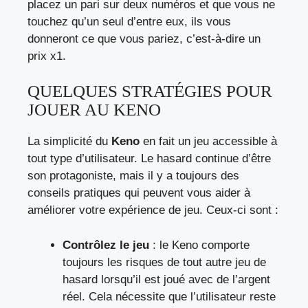
placez un pari sur deux numéros et que vous ne
touchez qu’un seul d’entre eux, ils vous
donneront ce que vous pariez, c’est-à-dire un
prix x1.
QUELQUES STRATÉGIES POUR
JOUER AU KENO
La simplicité du
Keno
en fait un jeu accessible à
tout type d’utilisateur. Le hasard continue d’être
son protagoniste, mais il y a toujours des
conseils pratiques qui peuvent vous aider à
améliorer votre expérience de jeu. Ceux-ci sont :
Contrôlez le jeu
: le Keno comporte
toujours les risques de tout autre jeu de
hasard lorsqu’il est joué avec de l’argent
réel. Cela nécessite que l’utilisateur reste