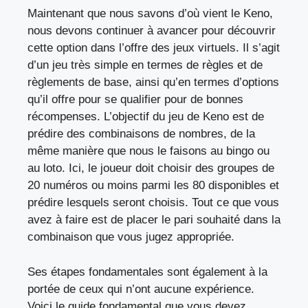
Maintenant que nous savons d’où vient le Keno,
nous devons continuer à avancer pour découvrir
cette option dans l’offre des jeux virtuels. Il s’agit
d’un jeu très simple en termes de règles et de
règlements de base, ainsi qu’en termes d’options
qu’il offre pour se qualifier pour de bonnes
récompenses. L’objectif du jeu de Keno est de
prédire des combinaisons de nombres, de la
même manière que nous le faisons au bingo ou
au loto. Ici, le joueur doit choisir des groupes de
20 numéros ou moins parmi les 80 disponibles et
prédire lesquels seront choisis. Tout ce que vous
avez à faire est de placer le pari souhaité dans la
combinaison que vous jugez appropriée.
Ses étapes fondamentales sont également à la
portée de ceux qui n’ont aucune expérience.
Voici le guide fondamental que vous devez