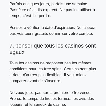
Parfois quelques jours, parfois une semaine.
Passé ce délai, ils expirent. Ne pas les utiliser à
temps, c’est les perdre.
Pensez à vérifier la date d’expiration. Ne laissez
pas vos tours gratuits dormir sur votre compte.
7. penser que tous les casinos sont
égaux
Tous les casinos ne proposent pas les mêmes
conditions pour les free spins. Certains sont plus
stricts, d’autres plus flexibles. Il vaut mieux
comparer avant de s’inscrire.
Ne vous jetez pas sur la première offre venue.
Prenez le temps de lire les termes, les avis des
joueurs, et le sérieux du casino.