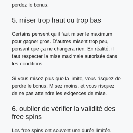
perdez le bonus.
5. miser trop haut ou trop bas
Certains pensent qu’il faut miser le maximum
pour gagner gros. D’autres misent trop peu,
pensant que ça ne changera rien. En réalité, il
faut respecter la mise maximale autorisée dans
les conditions.
Si vous misez plus que la limite, vous risquez de
perdre le bonus. Misez moins, et vous risquez
de ne pas atteindre les exigences de mise.
6. oublier de vérifier la validité des
free spins
Les free spins ont souvent une durée limitée.