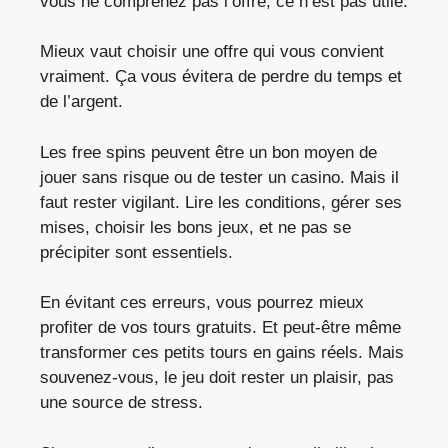
vous ne comprenez pas l’offre, ce n’est pas utile.
Mieux vaut choisir une offre qui vous convient
vraiment. Ça vous évitera de perdre du temps et
de l’argent.
Les free spins peuvent être un bon moyen de
jouer sans risque ou de tester un casino. Mais il
faut rester vigilant. Lire les conditions, gérer ses
mises, choisir les bons jeux, et ne pas se
précipiter sont essentiels.
En évitant ces erreurs, vous pourrez mieux
profiter de vos tours gratuits. Et peut-être même
transformer ces petits tours en gains réels. Mais
souvenez-vous, le jeu doit rester un plaisir, pas
une source de stress.