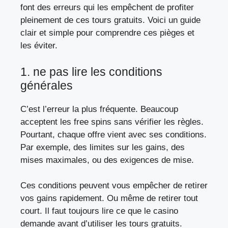
font des erreurs qui les empêchent de profiter
pleinement de ces tours gratuits. Voici un guide
clair et simple pour comprendre ces pièges et
les éviter.
1. ne pas lire les conditions
générales
C’est l’erreur la plus fréquente. Beaucoup
acceptent les free spins sans vérifier les règles.
Pourtant, chaque offre vient avec ses conditions.
Par exemple, des limites sur les gains, des
mises maximales, ou des exigences de mise.
Ces conditions peuvent vous empêcher de retirer
vos gains rapidement. Ou même de retirer tout
court. Il faut toujours lire ce que le casino
demande avant d’utiliser les tours gratuits.