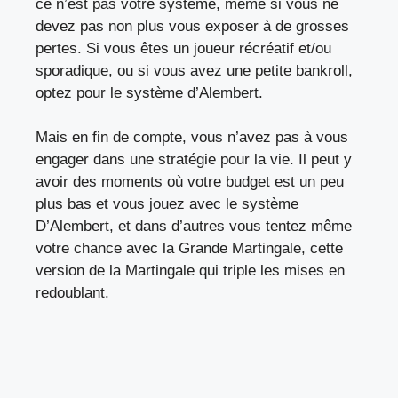
ce n’est pas votre système, même si vous ne
devez pas non plus vous exposer à de grosses
pertes. Si vous êtes un joueur récréatif et/ou
sporadique, ou si vous avez une petite bankroll,
optez pour le système d’Alembert.
Mais en fin de compte, vous n’avez pas à vous
engager dans une stratégie pour la vie. Il peut y
avoir des moments où votre budget est un peu
plus bas et vous jouez avec le système
D’Alembert, et dans d’autres vous tentez même
votre chance avec la Grande Martingale, cette
version de la Martingale qui triple les mises en
redoublant.