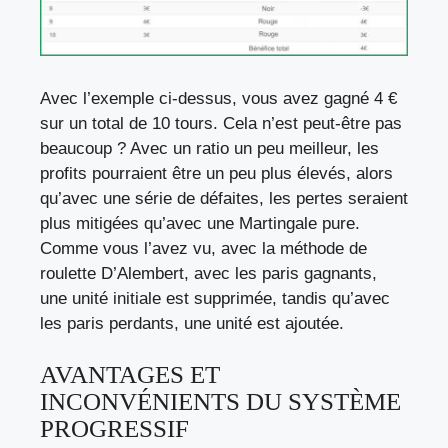
Avec l’exemple ci-dessus, vous avez gagné 4 €
sur un total de 10 tours. Cela n’est peut-être pas
beaucoup ? Avec un ratio un peu meilleur, les
profits pourraient être un peu plus élevés, alors
qu’avec une série de défaites, les pertes seraient
plus mitigées qu’avec une Martingale pure.
Comme vous l’avez vu, avec la méthode de
roulette D’Alembert, avec les paris gagnants,
une unité initiale est supprimée, tandis qu’avec
les paris perdants, une unité est ajoutée.
AVANTAGES ET
INCONVÉNIENTS DU SYSTÈME
PROGRESSIF