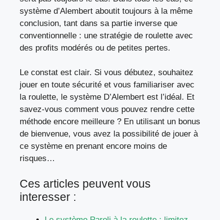
système d’Alembert aboutit toujours à la même
conclusion, tant dans sa partie inverse que
conventionnelle : une stratégie de roulette avec
des profits modérés ou de petites pertes.
Le constat est clair. Si vous débutez, souhaitez
jouer en toute sécurité et vous familiariser avec
la roulette, le système D’Alembert est l’idéal. Et
savez-vous comment vous pouvez rendre cette
méthode encore meilleure ? En utilisant un bonus
de bienvenue, vous avez la possibilité de jouer à
ce système en prenant encore moins de
risques…
Ces articles peuvent vous
interesser :
Le système Paroli à la roulette : limitez