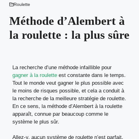
Roulette
Méthode d’Alembert à
la roulette : la plus sûre
La recherche d’une méthode infaillible pour
gagner à la roulette
est constante dans le temps.
Tout le monde veut gagner le plus possible avec
le moins de risques possible, et cela a conduit à
la recherche de la meilleure stratégie de roulette.
En ce sens, la méthode d’Alembert à la roulette
apparaît, connue par beaucoup comme le
système le plus sûr.
Allez-y, aucun système de roulette n’est parfait,