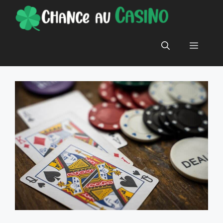
Aller
au
contenu
Menu