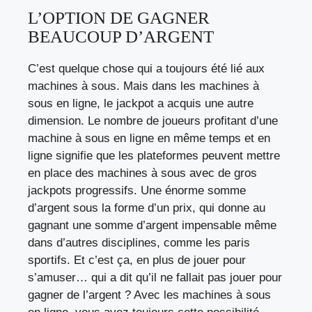
L’OPTION DE GAGNER
BEAUCOUP D’ARGENT
C’est quelque chose qui a toujours été lié aux
machines à sous. Mais dans les machines à
sous en ligne, le jackpot a acquis une autre
dimension. Le nombre de joueurs profitant d’une
machine à sous en ligne en même temps et en
ligne signifie que les plateformes peuvent mettre
en place des machines à sous avec de gros
jackpots progressifs. Une énorme somme
d’argent sous la forme d’un prix, qui donne au
gagnant une somme d’argent impensable même
dans d’autres disciplines, comme les paris
sportifs. Et c’est ça, en plus de jouer pour
s’amuser… qui a dit qu’il ne fallait pas jouer pour
gagner de l’argent ? Avec les machines à sous