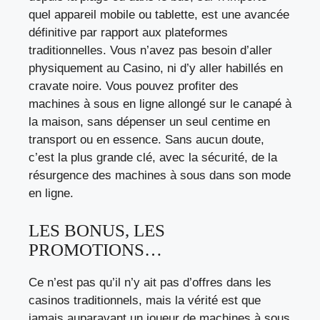
quel appareil mobile ou tablette, est une avancée
définitive par rapport aux plateformes
traditionnelles. Vous n’avez pas besoin d’aller
physiquement au Casino, ni d’y aller habillés en
cravate noire. Vous pouvez profiter des
machines à sous en ligne allongé sur le canapé à
la maison, sans dépenser un seul centime en
transport ou en essence. Sans aucun doute,
c’est la plus grande clé, avec la sécurité, de la
résurgence des machines à sous dans son mode
en ligne.
LES BONUS, LES
PROMOTIONS…
Ce n’est pas qu’il n’y ait pas d’offres dans les
casinos traditionnels, mais la vérité est que
jamais auparavant un joueur de machines à sous