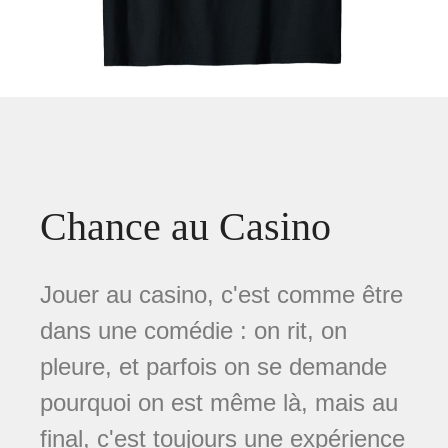
Chance au Casino
Jouer au casino, c'est comme être
dans une comédie : on rit, on
pleure, et parfois on se demande
pourquoi on est même là, mais au
final, c'est toujours une expérience