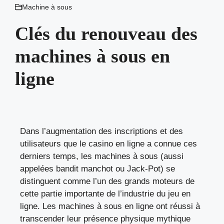
Machine à sous
Clés du renouveau des
machines à sous en
ligne
Dans l’augmentation des inscriptions et des
utilisateurs que le casino en ligne a connue ces
derniers temps, les machines à sous (aussi
appelées bandit manchot ou Jack-Pot) se
distinguent comme l’un des grands moteurs de
cette partie importante de l’industrie du jeu en
ligne. Les machines à sous en ligne ont réussi à
transcender leur présence physique mythique