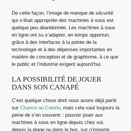
De cette façon, l’image de manque de sécurité
qui s’était appropriée des machines à sous est
quelque peu abandonnée. Les machines à sous
en ligne ont su s’adapter, en temps opportun,
grâce à des interfaces à la pointe de la
technologie et à des dépenses importantes en
matière de conception et de graphisme, à ce que
le public et l’industrie exigent aujourd’hui.
LA POSSIBILITÉ DE JOUER
DANS SON CANAPÉ
C’est quelque chose dont nous avons déjà parlé
sur
Chance au Casino
, mais cela vaut toujours la
peine de s’en souvenir : pouvoir jouer aux
machines à sous en ligne depuis chez soi,
depuis la plage ou dans le bus, sur n’importe