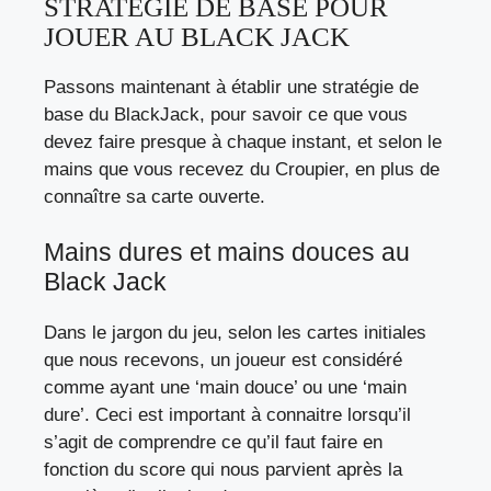
STRATÉGIE DE BASE POUR
JOUER AU BLACK JACK
Passons maintenant à établir une stratégie de
base du BlackJack, pour savoir ce que vous
devez faire presque à chaque instant, et selon le
mains que vous recevez du Croupier, en plus de
connaître sa carte ouverte.
Mains dures et mains douces au
Black Jack
Dans le jargon du jeu, selon les cartes initiales
que nous recevons, un joueur est considéré
comme ayant une ‘main douce’ ou une ‘main
dure’. Ceci est important à connaitre lorsqu’il
s’agit de comprendre ce qu’il faut faire en
fonction du score qui nous parvient après la