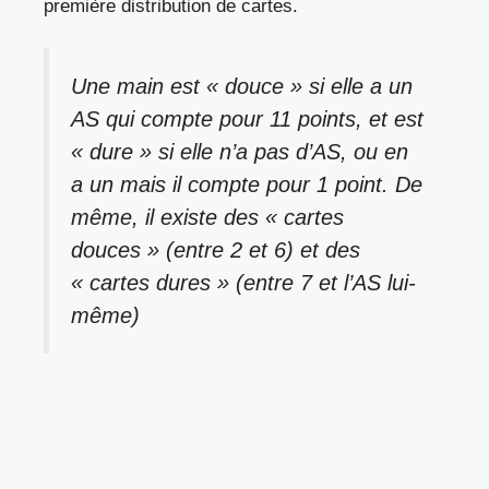
première distribution de cartes.
Une main est « douce » si elle a un
AS qui compte pour 11 points, et est
« dure » si elle n’a pas d’AS, ou en
a un mais il compte pour 1 point. De
même, il existe des « cartes
douces » (entre 2 et 6) et des
« cartes dures » (entre 7 et l’AS lui-
même)