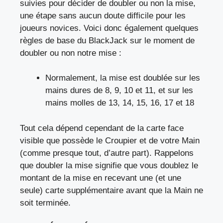
suivies pour décider de doubler ou non la mise,
une étape sans aucun doute difficile pour les
joueurs novices. Voici donc également quelques
règles de base du BlackJack sur le moment de
doubler ou non notre mise :
Normalement, la mise est doublée sur les
mains dures de 8, 9, 10 et 11, et sur les
mains molles de 13, 14, 15, 16, 17 et 18
Tout cela dépend cependant de la carte face
visible que possède le Croupier et de votre Main
(comme presque tout, d’autre part). Rappelons
que doubler la mise signifie que vous doublez le
montant de la mise en recevant une (et une
seule) carte supplémentaire avant que la Main ne
soit terminée.