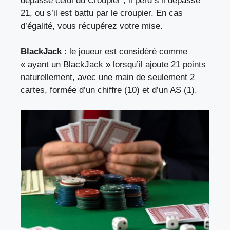
dépasse celui du Croupier ; il perd s’il dépasse
21, ou s’il est battu par le croupier. En cas
d’égalité, vous récupérez votre mise.
BlackJack
: le joueur est considéré comme
« ayant un BlackJack » lorsqu’il ajoute 21 points
naturellement, avec une main de seulement 2
cartes, formée d’un chiffre (10) et d’un AS (1).