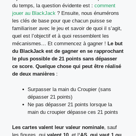
du temps, la question évidente est :
comment
jouer au BlackJack
? Ensuite, nous énumérons
les clés de base pour que chacun puisse se
familiariser avec le jeu et savoir de quoi il s’agit,
quel est l’objectif et à quoi ressemblent les
mécanismes… Et commencez à gagner !
Le but
du BlackJack est de gagner en se rapprochant
le plus possible de 21 points sans dépasser
ce score. Quelque chose qui peut être réalisé
de deux manières
:
Surpasser la main du Croupier (sans
dépasser 21 points)
Ne pas dépasser 21 points lorsque la
main du croupier dépasse ces 21 points
Les cartes valent leur valeur nominale
, sauf
les figures, qui
valent 10
, et l
‘AS, qui vaut 1 ou