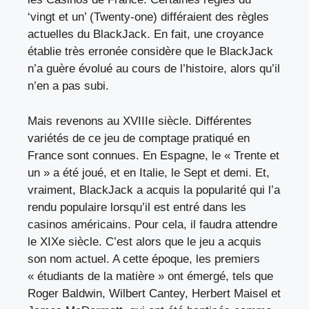
‘vingt et un’ (Twenty-one) différaient des règles
actuelles du BlackJack. En fait, une croyance
établie très erronée considère que le BlackJack
n’a guère évolué au cours de l’histoire, alors qu’il
n’en a pas subi.
Mais revenons au XVIIIe siècle. Différentes
variétés de ce jeu de comptage pratiqué en
France sont connues. En Espagne, le « Trente et
un » a été joué, et en Italie, le Sept et demi. Et,
vraiment, BlackJack a acquis la popularité qui l’a
rendu populaire lorsqu’il est entré dans les
casinos américains. Pour cela, il faudra attendre
le XIXe siècle. C’est alors que le jeu a acquis
son nom actuel. A cette époque, les premiers
« étudiants de la matière » ont émergé, tels que
Roger Baldwin, Wilbert Cantey, Herbert Maisel et