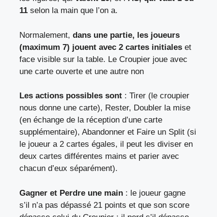
11
selon la main que l’on a.
Normalement,
dans une partie, les joueurs
(maximum 7) jouent avec 2 cartes initiales
et
face visible sur la table. Le Croupier joue avec
une carte ouverte et une autre non
Les actions possibles sont
: Tirer (le croupier
nous donne une carte), Rester, Doubler la mise
(en échange de la réception d’une carte
supplémentaire), Abandonner et Faire un Split (si
le joueur a 2 cartes égales, il peut les diviser en
deux cartes différentes mains et parier avec
chacun d’eux séparément).
Gagner et Perdre une main
: le joueur gagne
s’il n’a pas dépassé 21 points et que son score