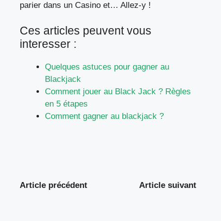
parier dans un Casino et… Allez-y !
Ces articles peuvent vous
interesser :
Quelques astuces pour gagner au
Blackjack
Comment jouer au Black Jack ? Règles
en 5 étapes
Comment gagner au blackjack ?
Article précédent
Article suivant