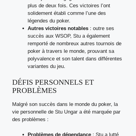
plus de deux fois. Ces victoires l’ont
solidement établi comme l’une des
légendes du poker.
Autres victoires notables
: outre ses
succès aux WSOP, Stu a également
remporté de nombreux autres tournois de
poker à travers le monde, prouvant sa
polyvalence et son talent dans différentes
variantes du jeu.
DÉFIS PERSONNELS ET
PROBLÈMES
Malgré son succès dans le monde du poker, la
vie personnelle de Stu Ungar a été marquée par
des problèmes :
Problèmes de dépendance
: Stu a lutté