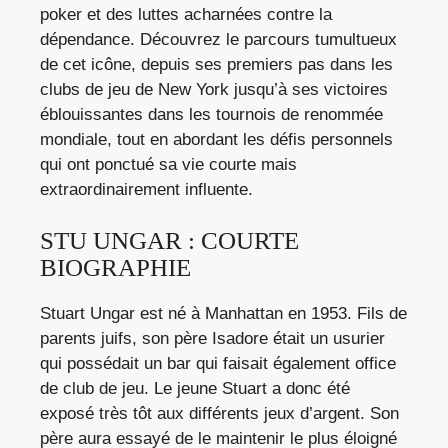
poker et des luttes acharnées contre la
dépendance. Découvrez le parcours tumultueux
de cet icône, depuis ses premiers pas dans les
clubs de jeu de New York jusqu’à ses victoires
éblouissantes dans les tournois de renommée
mondiale, tout en abordant les défis personnels
qui ont ponctué sa vie courte mais
extraordinairement influente.
STU UNGAR : COURTE
BIOGRAPHIE
Stuart Ungar est né à Manhattan en 1953. Fils de
parents juifs, son père Isadore était un usurier
qui possédait un bar qui faisait également office
de club de jeu. Le jeune Stuart a donc été
exposé très tôt aux différents jeux d’argent. Son
père aura essayé de le maintenir le plus éloigné