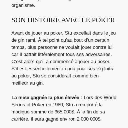
organisme.
SON HISTOIRE AVEC LE POKER
Avant de jouer au poker, Stu excellait dans le jeu
de gin rami. À tel point qu’au bout d’un certain
temps, plus personne ne voulait jouer contre lui
car il battait littéralement tous ses adversaires.
C’est alors qu’il a commencé à jouer au poker.
S’il est essentiellement connu pour ses exploits
au poker, Stu se considérait comme bien
meilleur au gin.
La mise gagnée la plus élevée :
Lors des World
Series of Poker en 1980, Stu a remporté la
modique somme de 365 000$. À la fin de sa
carrière, il aura gagné environ 2 000 000$.