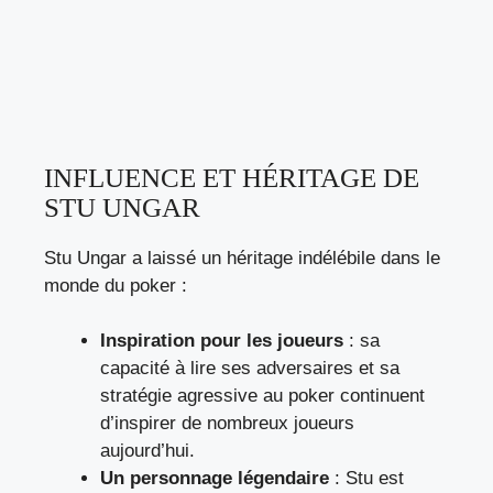
INFLUENCE ET HÉRITAGE DE
STU UNGAR
Stu Ungar a laissé un héritage indélébile dans le
monde du poker :
Inspiration pour les joueurs
: sa
capacité à lire ses adversaires et sa
stratégie agressive au poker continuent
d’inspirer de nombreux joueurs
aujourd’hui.
Un personnage légendaire
: Stu est