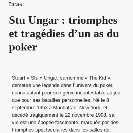
Poker
Stu Ungar : triomphes
et tragédies d’un as du
poker
Stuart « Stu » Ungar, surnommé « The Kid »,
demeure une légende dans l’univers du poker,
connu autant pour son génie incontestable au jeu
que pour ses batailles personnelles. Né le 8
septembre 1953 à Manhattan, New York, et
décédé tragiquement le 22 novembre 1998, sa
vie est une épopée fascinante, marquée par des
triomphes spectaculaires dans les salles de