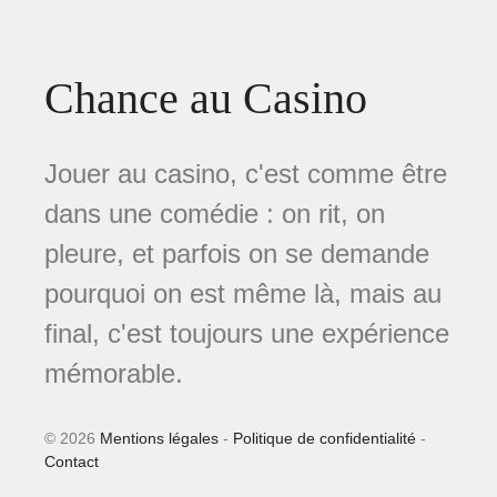
Chance au Casino
Jouer au casino, c'est comme être
dans une comédie : on rit, on
pleure, et parfois on se demande
pourquoi on est même là, mais au
final, c'est toujours une expérience
mémorable.
© 2026
Mentions légales
-
Politique de confidentialité
-
Contact