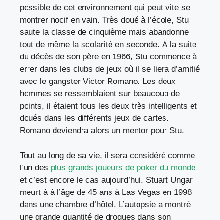
possible de cet environnement qui peut vite se
montrer nocif en vain. Très doué à l’école, Stu
saute la classe de cinquième mais abandonne
tout de même la scolarité en seconde. À la suite
du décès de son père en 1966, Stu commence à
errer dans les clubs de jeux où il se liera d’amitié
avec le gangster Victor Romano. Les deux
hommes se ressemblaient sur beaucoup de
points, il étaient tous les deux très intelligents et
doués dans les différents jeux de cartes.
Romano deviendra alors un mentor pour Stu.
Tout au long de sa vie, il sera considéré comme
l’un des
plus grands joueurs de poker du monde
et c’est encore le cas aujourd’hui. Stuart Ungar
meurt à à l’âge de 45 ans à Las Vegas en 1998
dans une chambre d’hôtel. L’autopsie a montré
une grande quantité de drogues dans son