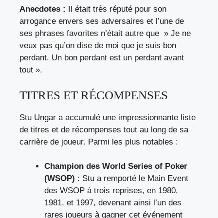
Anecdotes :
Il était très réputé pour son
arrogance envers ses adversaires et l’une de
ses phrases favorites n’était autre que » Je ne
veux pas qu’on dise de moi que je suis bon
perdant. Un bon perdant est un perdant avant
tout ».
TITRES ET RÉCOMPENSES
Stu Ungar a accumulé une impressionnante liste
de titres et de récompenses tout au long de sa
carrière de joueur. Parmi les plus notables :
Champion des World Series of Poker
(WSOP)
: Stu a remporté le Main Event
des WSOP à trois reprises, en 1980,
1981, et 1997, devenant ainsi l’un des
rares joueurs à gagner cet événement