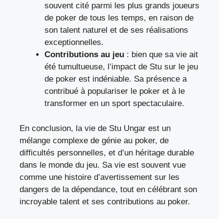
souvent cité parmi les plus grands joueurs
de poker de tous les temps, en raison de
son talent naturel et de ses réalisations
exceptionnelles.
Contributions au jeu
: bien que sa vie ait
été tumultueuse, l’impact de Stu sur le jeu
de poker est indéniable. Sa présence a
contribué à populariser le poker et à le
transformer en un sport spectaculaire.
En conclusion, la vie de Stu Ungar est un
mélange complexe de génie au poker, de
difficultés personnelles, et d’un héritage durable
dans le monde du jeu. Sa vie est souvent vue
comme une histoire d’avertissement sur les
dangers de la dépendance, tout en célébrant son
incroyable talent et ses contributions au poker.