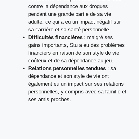
contre la dépendance aux drogues
pendant une grande partie de sa vie
adulte, ce qui a eu un impact négatif sur
sa carrière et sa santé personnelle.
Difficultés financières
: malgré ses
gains importants, Stu a eu des problèmes
financiers en raison de son style de vie
coûteux et de sa dépendance au jeu.
Relations personnelles tendues
: sa
dépendance et son style de vie ont
également eu un impact sur ses relations
personnelles, y compris avec sa famille et
ses amis proches.