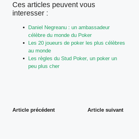
Ces articles peuvent vous
interesser :
Daniel Negreanu : un ambassadeur
célèbre du monde du Poker
Les 20 joueurs de poker les plus célèbres
au monde
Les règles du Stud Poker, un poker un
peu plus cher
Article précédent
Article suivant