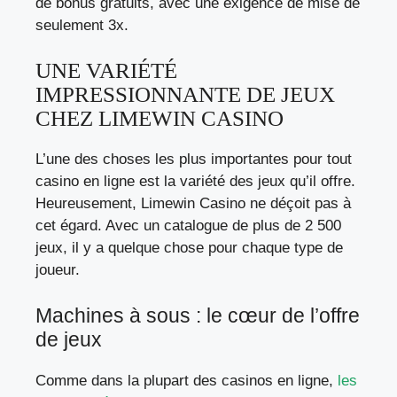
de bonus gratuits, avec une exigence de mise de
seulement 3x.
UNE VARIÉTÉ
IMPRESSIONNANTE DE JEUX
CHEZ LIMEWIN CASINO
L’une des choses les plus importantes pour tout
casino en ligne est la variété des jeux qu’il offre.
Heureusement, Limewin Casino ne déçoit pas à
cet égard. Avec un catalogue de plus de 2 500
jeux, il y a quelque chose pour chaque type de
joueur.
Machines à sous : le cœur de l’offre
de jeux
Comme dans la plupart des casinos en ligne,
les