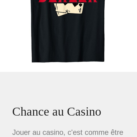
Chance au Casino
Jouer au casino, c'est comme être