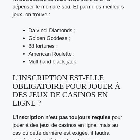
dépenser le moindre sou. Et parmi les meilleurs
jeux, on trouve :
Da vinci Diamonds ;
Golden Goddess ;
88 fortunes ;
American Roulette ;
Multihand black jack.
L’INSCRIPTION EST-ELLE
OBLIGATOIRE POUR JOUER À
DES JEUX DE CASINOS EN
LIGNE ?
L’inscription n’est pas toujours requise
pour
jouer à des jeux de casinos en ligne, mais au
cas où cette dernière est exigée, il faudra