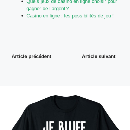
Quels jeux de casino en ligne choisir pour
gagner de l’argent ?
Casino en ligne : les possibilités de jeu !
Article précédent
Article suivant