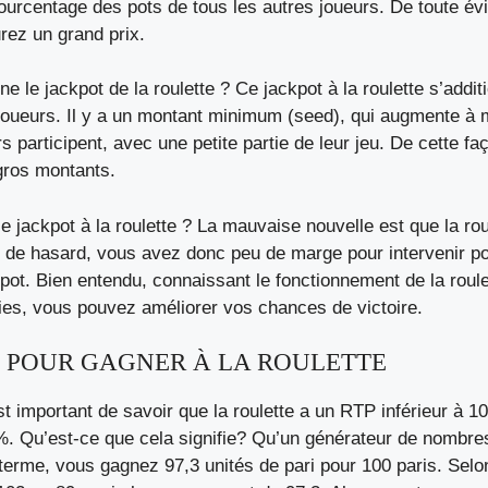
ourcentage des pots de tous les autres joueurs. De toute év
rez un grand prix.
 le jackpot de la roulette ? Ce jackpot à la roulette s’addi
 joueurs. Il y a un montant minimum (seed), qui augmente à
rs participent, avec une petite partie de leur jeu. De cette fa
 gros montants.
jackpot à la roulette ? La mauvaise nouvelle est que la rou
 de hasard, vous avez donc peu de marge pour intervenir p
pot. Bien entendu, connaissant le fonctionnement de la roule
gies, vous pouvez améliorer vos chances de victoire.
S POUR GAGNER À LA ROULETTE
est important de savoir que la roulette a un RTP inférieur à 1
. Qu’est-ce que cela signifie? Qu’un générateur de nombres
 terme, vous gagnez 97,3 unités de pari pour 100 paris. Selo