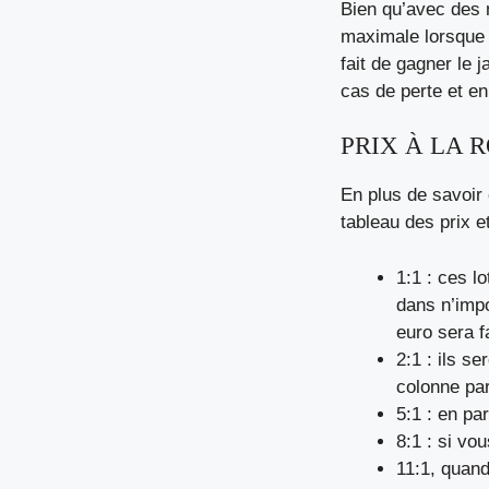
Bien qu’avec des 
maximale lorsque
fait de gagner le 
cas de perte et en
PRIX À LA 
En plus de savoir 
tableau des prix 
1:1 : ces l
dans n’impo
euro sera 
2:1 : ils 
colonne pa
5:1 : en pa
8:1 : si vo
11:1, quan