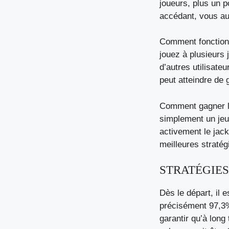
joueurs, plus un p
accédant, vous au
Comment fonctionne
jouez à plusieurs
d’autres utilisateu
peut atteindre de
Comment gagner le 
simplement un jeu
activement le jack
meilleures straté
STRATÉGIE
Dès le départ, il 
précisément 97,3%
garantir qu’à long