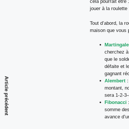
cela pourrait êtr
jouer à la roulett
Tout d’abord, la r
maison que vous p
Martingale
cherchez à 
que le sold
défaite et l
gagnant réc
Article précédent
Alembert
:
montant, no
sera 1-2-3-
Fibonacci
somme des 
avance d’un