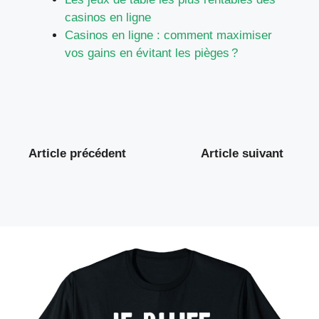
casinos en ligne
Casinos en ligne : comment maximiser
vos gains en évitant les pièges ?
Article précédent
Article suivant