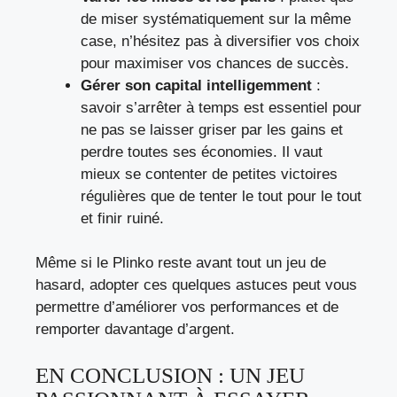
de miser systématiquement sur la même
case, n’hésitez pas à diversifier vos choix
pour maximiser vos chances de succès.
Gérer son capital intelligemment
:
savoir s’arrêter à temps est essentiel pour
ne pas se laisser griser par les gains et
perdre toutes ses économies. Il vaut
mieux se contenter de petites victoires
régulières que de tenter le tout pour le tout
et finir ruiné.
Même si le Plinko reste avant tout un jeu de
hasard, adopter ces quelques astuces peut vous
permettre d’améliorer vos performances et de
remporter davantage d’argent.
EN CONCLUSION : UN JEU