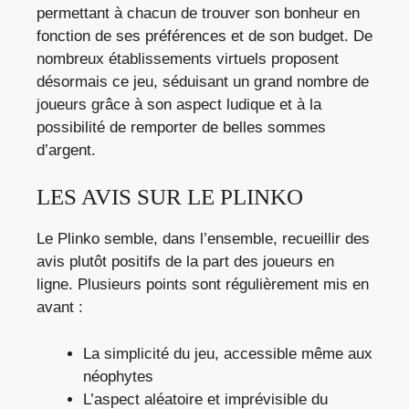
permettant à chacun de trouver son bonheur en
fonction de ses préférences et de son budget. De
nombreux établissements virtuels proposent
désormais ce jeu, séduisant un grand nombre de
joueurs grâce à son aspect ludique et à la
possibilité de remporter de belles sommes
d’argent.
LES AVIS SUR LE PLINKO
Le Plinko semble, dans l’ensemble, recueillir des
avis plutôt positifs de la part des joueurs en
ligne. Plusieurs points sont régulièrement mis en
avant :
La simplicité du jeu, accessible même aux
néophytes
L’aspect aléatoire et imprévisible du