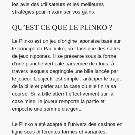
les avis des utilisateurs et les meilleures
stratégies pour maximiser vos gains.
QU’EST-CE QUE LE PLINKO ?
Le Plinko est un jeu d’origine japonaise basé sur
le principe du Pachinko, un classique des salles
de jeux nippones. Il se présente sous la forme
d’une planche verticale parsemée de clous, à
travers lesquels dégringole une bille lancée par
le joueur. L’objectif est simple : anticiper le trajet
de la bille et parier sur la case où elle finira sa
course. Si la bille atterrit effectivement sur la
case mise, le joueur remporte la partie et
empoche une somme d’argent.
Le Plinko a été adapté à l’univers des casinos en
ligne sous différentes formes et variantes,