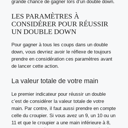
grande chance de gagner lors d’un double down.
LES PARAMÈTRES À
CONSIDÉRER POUR RÉUSSIR
UN DOUBLE DOWN
Pour gagner à tous les coups dans un double
down, vous devriez avoir le réflexe de toujours
prendre en considération ces paramètres avant
de lancer cette action.
La valeur totale de votre main
Le premier indicateur pour réussir un double
c’est de considérer la valeur totale de votre
main. Par contre, il faut aussi prendre en compte
celle du croupier. Si vous avez un 9, un 10 ou un
11 et que le croupier a une main inférieure à 8,