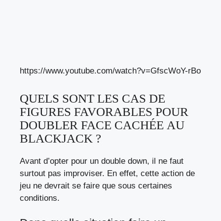
https://www.youtube.com/watch?v=GfscWoY-rBo
QUELS SONT LES CAS DE
FIGURES FAVORABLES POUR
DOUBLER FACE CACHÉE AU
BLACKJACK ?
Avant d’opter pour un double down, il ne faut
surtout pas improviser. En effet, cette action de
jeu ne devrait se faire que sous certaines
conditions.