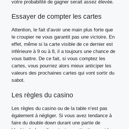
votre probabilité de gagner serait assez élevée.
Essayer de compter les cartes
Attention, le fait d’avoir une main plus forte que
le croupier ne vous garantit pas une victoire. En
effet, même si la carte visible de ce dernier est
inférieure à 9 ou à 8, il a toujours une chance de
vous battre. De ce fait, si vous comptez les
cartes, vous pourriez alors mieux anticiper les
valeurs des prochaines cartes qui vont sortir du
sabot.
Les règles du casino
Les règles du casino ou de la table n’est pas
également à négliger. Si vous avez tendance à
faire du double down durant une partie de