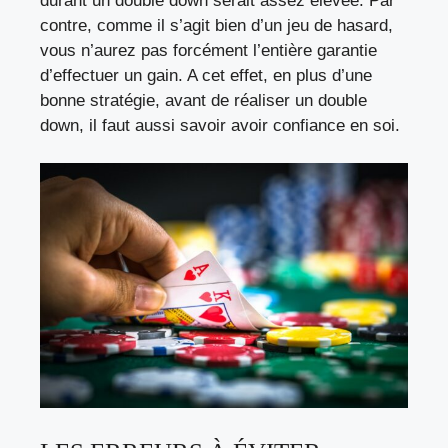
durant un double down serait assez élevée. Par
contre, comme il s’agit bien d’un jeu de hasard,
vous n’aurez pas forcément l’entière garantie
d’effectuer un gain. A cet effet, en plus d’une
bonne stratégie, avant de réaliser un double
down, il faut aussi savoir avoir confiance en soi.