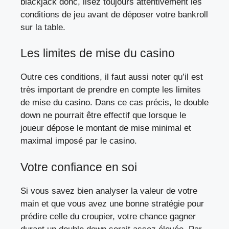
blackjack donc, lisez toujours attentivement les
conditions de jeu avant de déposer votre bankroll
sur la table.
Les limites de mise du casino
Outre ces conditions, il faut aussi noter qu’il est
très important de prendre en compte les limites
de mise du casino. Dans ce cas précis, le double
down ne pourrait être effectif que lorsque le
joueur dépose le montant de mise minimal et
maximal imposé par le casino.
Votre confiance en soi
Si vous savez bien analyser la valeur de votre
main et que vous avez une bonne stratégie pour
prédire celle du croupier, votre chance gagner