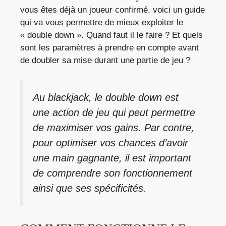
vous êtes déjà un joueur confirmé, voici un guide
qui va vous permettre de mieux exploiter le
« double down ». Quand faut il le faire ? Et quels
sont les paramètres à prendre en compte avant
de doubler sa mise durant une partie de jeu ?
Au blackjack, le double down est
une action de jeu qui peut permettre
de maximiser vos gains. Par contre,
pour optimiser vos chances d’avoir
une main gagnante, il est important
de comprendre son fonctionnement
ainsi que ses spécificités.