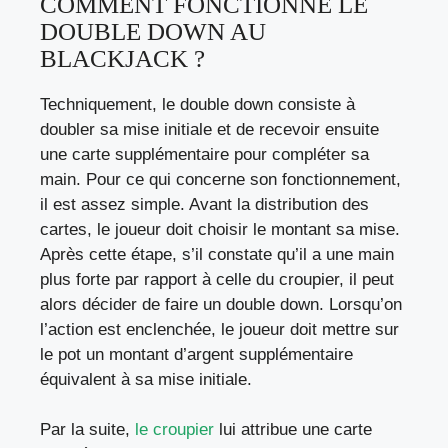
COMMENT FONCTIONNE LE
DOUBLE DOWN AU
BLACKJACK ?
Techniquement, le double down consiste à
doubler sa mise initiale et de recevoir ensuite
une carte supplémentaire pour compléter sa
main. Pour ce qui concerne son fonctionnement,
il est assez simple. Avant la distribution des
cartes, le joueur doit choisir le montant sa mise.
Après cette étape, s’il constate qu’il a une main
plus forte par rapport à celle du croupier, il peut
alors décider de faire un double down. Lorsqu’on
l’action est enclenchée, le joueur doit mettre sur
le pot un montant d’argent supplémentaire
équivalent à sa mise initiale.
Par la suite,
le croupier
lui attribue une carte