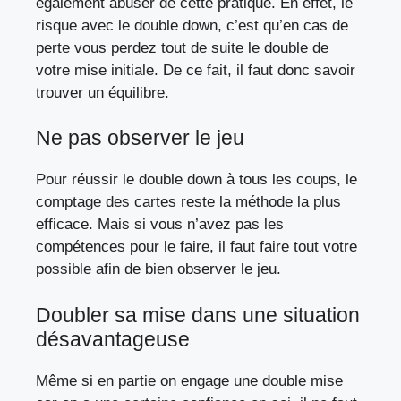
également abuser de cette pratique. En effet, le
risque avec le double down, c’est qu’en cas de
perte vous perdez tout de suite le double de
votre mise initiale. De ce fait, il faut donc savoir
trouver un équilibre.
Ne pas observer le jeu
Pour réussir le double down à tous les coups, le
comptage des cartes reste la méthode la plus
efficace. Mais si vous n’avez pas les
compétences pour le faire, il faut faire tout votre
possible afin de bien observer le jeu.
Doubler sa mise dans une situation
désavantageuse
Même si en partie on engage une double mise