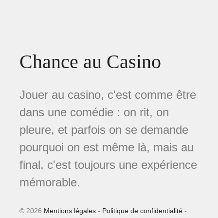
Chance au Casino
Jouer au casino, c'est comme être
dans une comédie : on rit, on
pleure, et parfois on se demande
pourquoi on est même là, mais au
final, c'est toujours une expérience
mémorable.
© 2026
Mentions légales
-
Politique de confidentialité
-