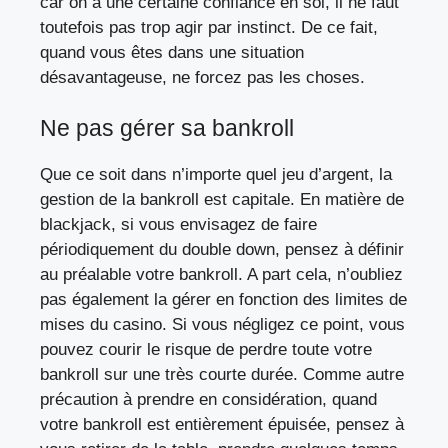
car on a une certaine confiance en soi, il ne faut
toutefois pas trop agir par instinct. De ce fait,
quand vous êtes dans une situation
désavantageuse, ne forcez pas les choses.
Ne pas gérer sa bankroll
Que ce soit dans n’importe quel jeu d’argent, la
gestion de la bankroll est capitale. En matière de
blackjack, si vous envisagez de faire
périodiquement du double down, pensez à définir
au préalable votre bankroll. A part cela, n’oubliez
pas également la gérer en fonction des limites de
mises du casino. Si vous négligez ce point, vous
pouvez courir le risque de perdre toute votre
bankroll sur une très courte durée. Comme autre
précaution à prendre en considération, quand
votre bankroll est entièrement épuisée, pensez à