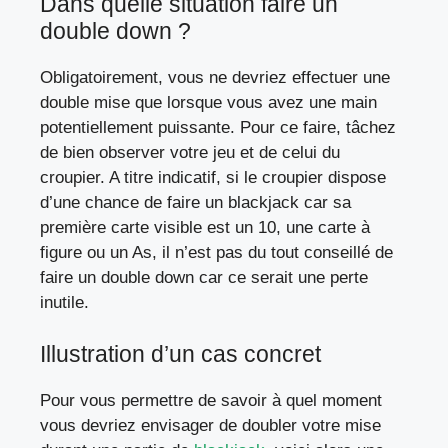
Dans quelle situation faire un
double down ?
Obligatoirement, vous ne devriez effectuer une
double mise que lorsque vous avez une main
potentiellement puissante. Pour ce faire, tâchez
de bien observer votre jeu et de celui du
croupier. A titre indicatif, si le croupier dispose
d’une chance de faire un blackjack car sa
première carte visible est un 10, une carte à
figure ou un As, il n’est pas du tout conseillé de
faire un double down car ce serait une perte
inutile.
Illustration d’un cas concret
Pour vous permettre de savoir à quel moment
vous devriez envisager de doubler votre mise