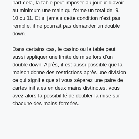
part cela, la table peut imposer au joueur d’avoir
au minimum une main qui forme un total de 9,
10 ou 11. Et si jamais cette condition n’est pas
remplie, il ne pourrait pas demander un double
down.
Dans certains cas, le casino ou la table peut
aussi appliquer une limite de mise lors d’un
double down. Après, il est aussi possible que la
maison donne des restrictions après une division
ce qui signifie que si vous séparez une paire de
cartes initiales en deux mains distinctes, vous
avez alors la possibilité de doubler la mise sur
chacune des mains formées.