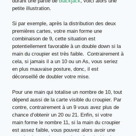
durant une partie de
blackjack
, voici alors une
petite illustration.
Si par exemple, après la distribution des deux
premières cartes, votre main forme une
combinaison de 9, cette situation est
potentiellement favorable à un double down si la
main du croupier est très faible. Contrairement à
cela, si jamais il a un 10 ou un As, vous seriez
en plus mauvaise posture, donc, il est
déconseillé de doubler votre mise.
Pour une main qui totalise un nombre de 10, tout
dépend aussi de la carte visible du croupier. Par
contre, contrairement à un 9 vous avez plus de
chance d’obtenir un 20 ou 21. Enfin, si votre
main forme le nombre 11, si la main du croupier
est assez faible, vous pouvez alors avoir une