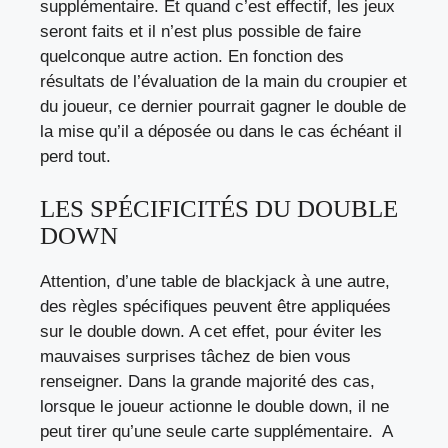
supplémentaire. Et quand c’est effectif, les jeux
seront faits et il n’est plus possible de faire
quelconque autre action. En fonction des
résultats de l’évaluation de la main du croupier et
du joueur, ce dernier pourrait gagner le double de
la mise qu’il a déposée ou dans le cas échéant il
perd tout.
LES SPÉCIFICITÉS DU DOUBLE
DOWN
Attention, d’une table de blackjack à une autre,
des règles spécifiques peuvent être appliquées
sur le double down. A cet effet, pour éviter les
mauvaises surprises tâchez de bien vous
renseigner. Dans la grande majorité des cas,
lorsque le joueur actionne le double down, il ne
peut tirer qu’une seule carte supplémentaire. A