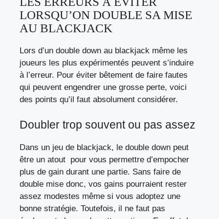
LES ERREURS À ÉVITER
LORSQU’ON DOUBLE SA MISE
AU BLACKJACK
Lors d’un double down au blackjack même les
joueurs les plus expérimentés peuvent s’induire
à l’erreur. Pour éviter bêtement de faire fautes
qui peuvent engendrer une grosse perte, voici
des points qu’il faut absolument considérer.
Doubler trop souvent ou pas assez
Dans un jeu de blackjack, le double down peut
être un atout pour vous permettre d’empocher
plus de gain durant une partie. Sans faire de
double mise donc, vos gains pourraient rester
assez modestes même si vous adoptez une
bonne stratégie. Toutefois, il ne faut pas