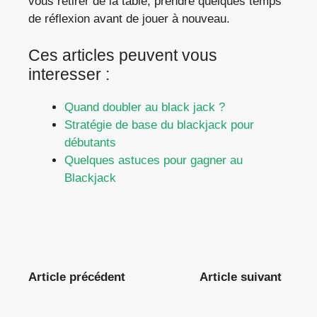
vous retirer de la table, prendre quelques temps
de réflexion avant de jouer à nouveau.
Ces articles peuvent vous
interesser :
Quand doubler au black jack ?
Stratégie de base du blackjack pour
débutants
Quelques astuces pour gagner au
Blackjack
Article précédent
Article suivant