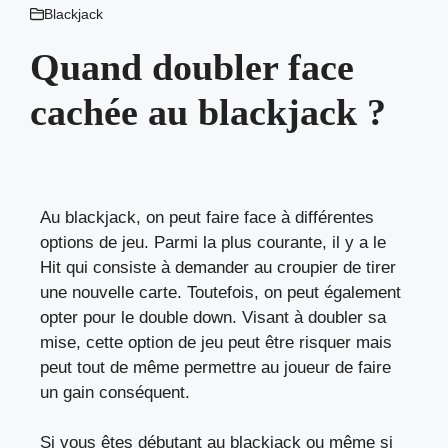
Blackjack
Quand doubler face
cachée au blackjack ?
Au blackjack, on peut faire face à différentes
options de jeu. Parmi la plus courante, il y a le
Hit qui consiste à demander au croupier de tirer
une nouvelle carte. Toutefois, on peut également
opter pour le double down. Visant à doubler sa
mise, cette option de jeu peut être risquer mais
peut tout de même permettre au joueur de faire
un gain conséquent.
Si vous êtes débutant au blackjack ou même si